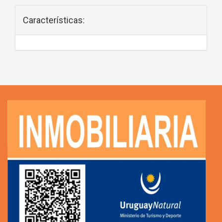
Características: