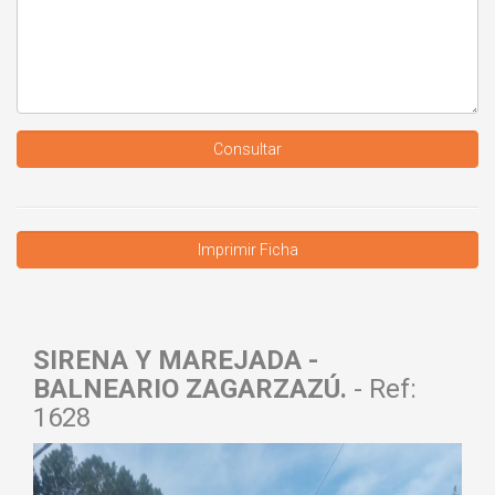
Consultar
SIRENA Y MAREJADA -
BALNEARIO ZAGARZAZÚ.
- Ref:
1628