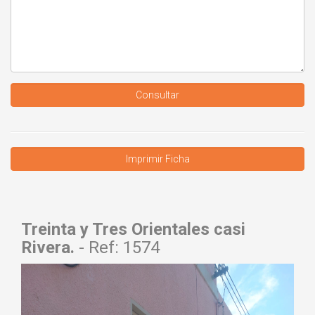
Consultar
Treinta y Tres Orientales casi
Rivera.
- Ref: 1574