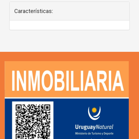
Características: