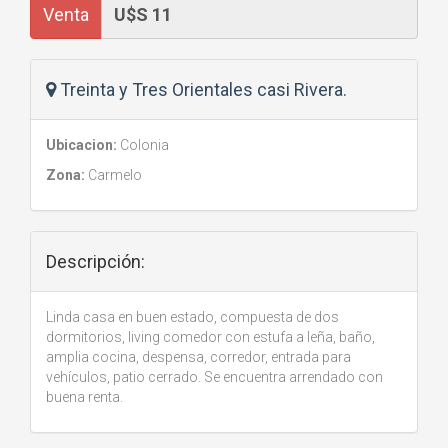
Venta
Treinta y Tres Orientales casi Rivera.
Ubicacion:
Colonia
Zona:
Carmelo
Descripción:
Linda casa en buen estado, compuesta de dos
dormitorios, living comedor con estufa a leña, baño,
amplia cocina, despensa, corredor, entrada para
vehículos, patio cerrado. Se encuentra arrendado con
buena renta.