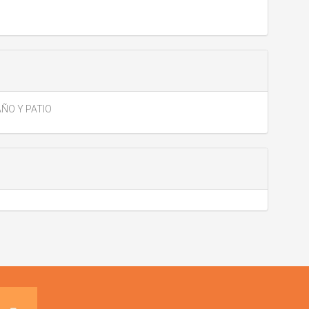
ÑO Y PATIO