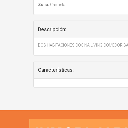
Zona:
Carmelo
Descripción:
DOS HABITACIONES COCINA LIVING COMEDOR BA
Características: